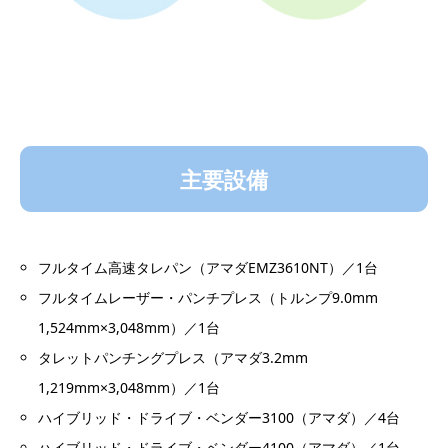
主要設備
フルタイム高速タレパン（アマダEMZ3610NT）／1台
フルタイムレーザー・パンチプレス（トルンプ9.0mm
1,524mm×3,048mm）／1台
タレットパンチングプレス（アマダ3.2mm
1,219mm×3,048mm）／1台
ハイブリッド・ドライブ・ベンダー3100（アマダ）／4台
ハイブリッド・ドライブ・ベンダー4100（アマダ）／1台