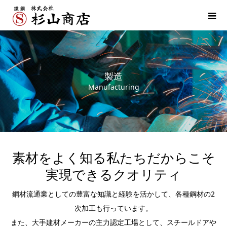
製造
Manufacturing
素材をよく知る私たちだからこそ
実現できるクオリティ
鋼材流通業としての豊富な知識と経験を活かして、各種鋼材の2
次加工も行っています。
また、大手建材メーカーの主力認定工場として、スチールドアや