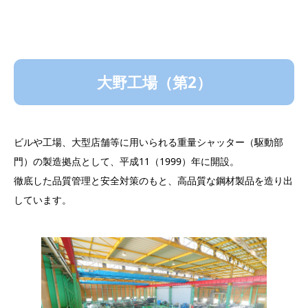
大野工場（第2）
ビルや工場、大型店舗等に用いられる重量シャッター（駆動部
門）の製造拠点として、平成11（1999）年に開設。
徹底した品質管理と安全対策のもと、高品質な鋼材製品を造り出
しています。