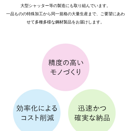
大型シャッター等の製造にも取り組んでいます。
一品ものの特殊加工から同一規格の大量生産まで、ご要望にあわ
せて多種多様な鋼材製品をお届けします。